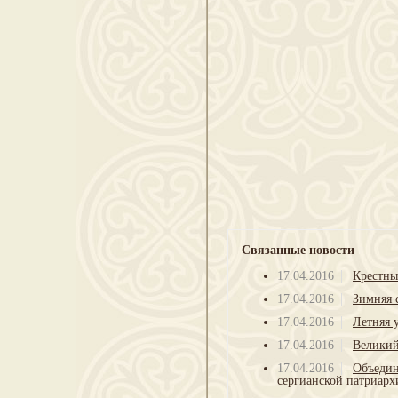
Связанные новости
17.04.2016
Крестны
17.04.2016
Зимняя 
17.04.2016
Летняя 
17.04.2016
Великий
17.04.2016
Объедин
сергианской патриарх